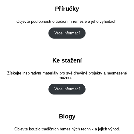
Příručky
Objevte podrobnosti o tradičním řemesle a jeho výhodách.
Více informací
Ke stažení
Získejte inspirativní materiály pro své dřevěné projekty a neomezené
možnosti.
Více informací
Blogy
Objevte kouzlo tradičních řemeslných technik a jejich výhod.