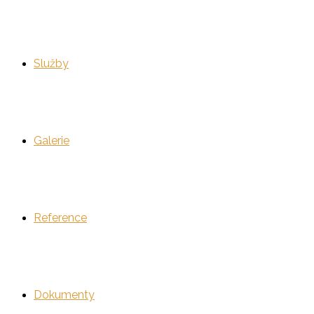
Služby
Galerie
Reference
Dokumenty