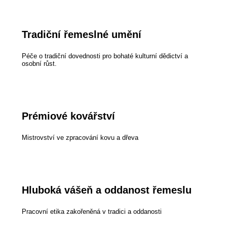
Tradiční řemeslné umění
Péče o tradiční dovednosti pro bohaté kulturní dědictví a
osobní růst.
Prémiové kovářství
Mistrovství ve zpracování kovu a dřeva
Hluboká vášeň a oddanost řemeslu
Pracovní etika zakořeněná v tradici a oddanosti