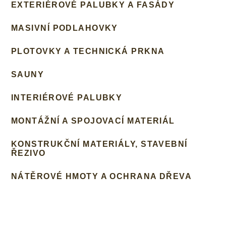
EXTERIÉROVÉ PALUBKY A FASÁDY
MASIVNÍ PODLAHOVKY
PLOTOVKY A TECHNICKÁ PRKNA
SAUNY
INTERIÉROVÉ PALUBKY
MONTÁŽNÍ A SPOJOVACÍ MATERIÁL
KONSTRUKČNÍ MATERIÁLY, STAVEBNÍ
ŘEZIVO
NÁTĚROVÉ HMOTY A OCHRANA DŘEVA