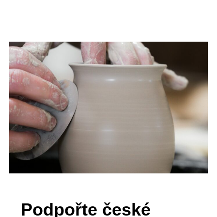
Podpořte české