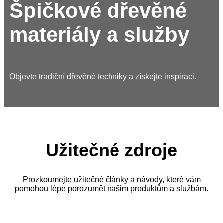
Špičkové dřevěné
materiály a služby
Objevte tradiční dřevěné techniky a získejte inspiraci.
Užitečné zdroje
Prozkoumejte užitečné články a návody, které vám
pomohou lépe porozumět našim produktům a službám.