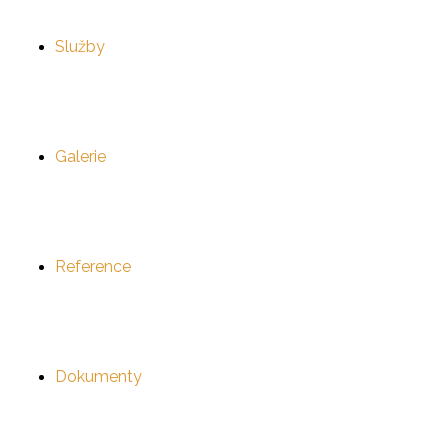
Služby
Galerie
Reference
Dokumenty