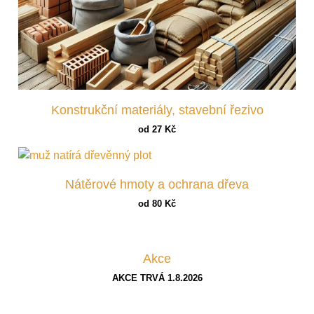
Konstrukční materiály, stavební řezivo
od 27 Kč
Nátěrové hmoty a ochrana dřeva
od 80 Kč
Akce
AKCE TRVÁ 1.8.2026