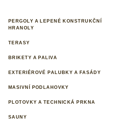
PERGOLY A LEPENÉ KONSTRUKČNÍ
HRANOLY
TERASY
BRIKETY A PALIVA
EXTERIÉROVÉ PALUBKY A FASÁDY
MASIVNÍ PODLAHOVKY
PLOTOVKY A TECHNICKÁ PRKNA
SAUNY